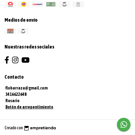
Medios de envío
Nuestras redes sociales
Contacto
flobarraza@gmail.com
3416622648
Rosario
Botón de arrepentimiento
Creado con