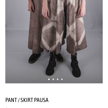
PANT / SKIRT PAUSA