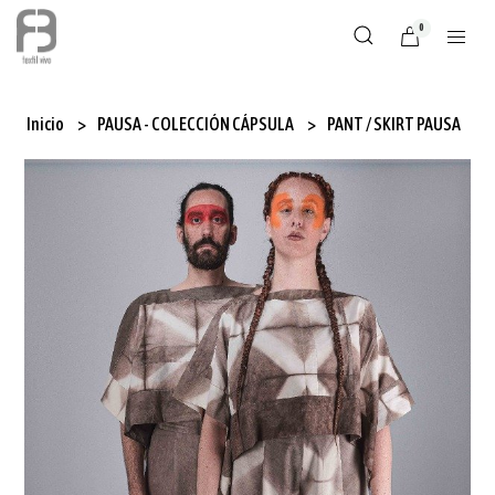
0
Inicio
PAUSA - COLECCIÓN CÁPSULA
PANT / SKIRT PAUSA